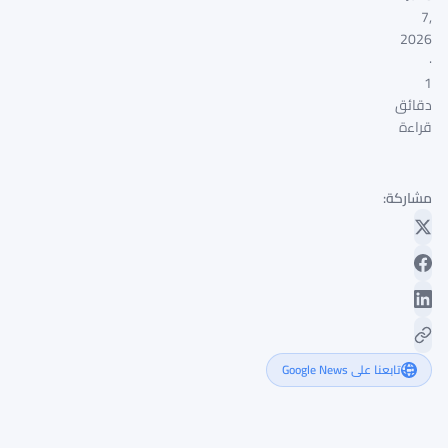
7,
2026
·
1
دقائق
قراءة
مشاركة:
تابعنا على Google News
الرئيس