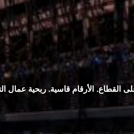
 القطاع. الأرقام قاسية. ربحية عمال الت