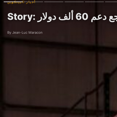
أخبار البيتكوين
ألف دولار
By Jean-Luc Maracon