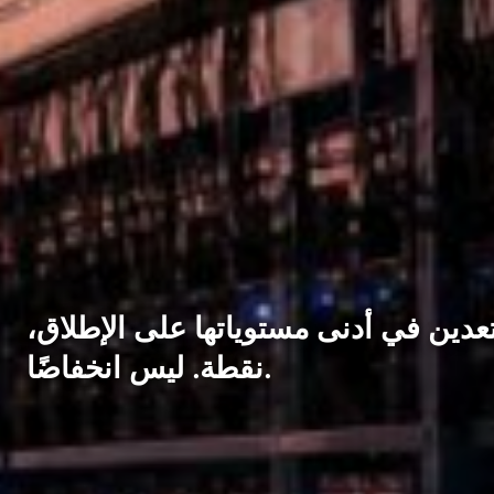
عدين في أدنى مستوياتها على الإطلاق،
نقطة. ليس انخفاضًا.