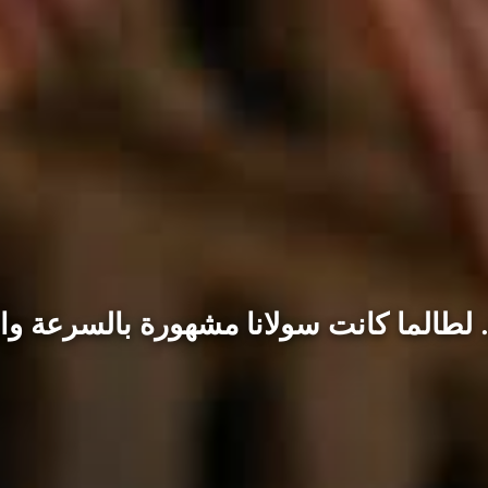
ت. لطالما كانت سولانا مشهورة بالسرعة 