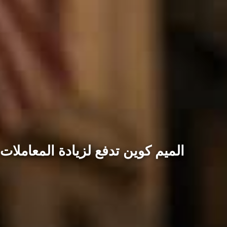
الميم كوين تدفع لزيادة المعاملا