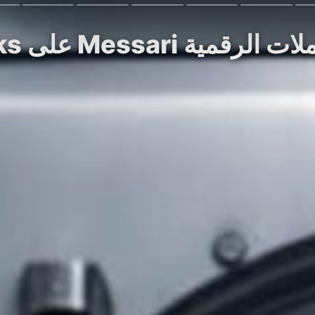
سوق بيانات العملات الرقمية