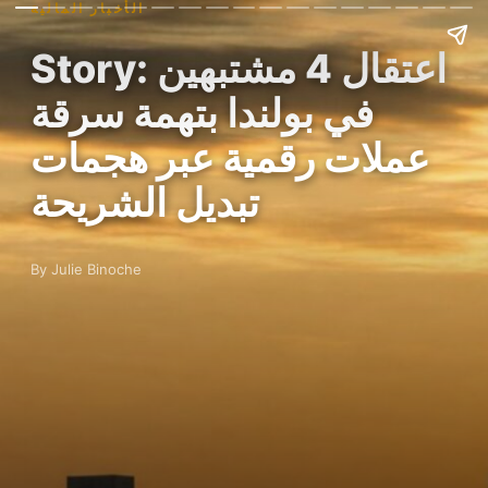
الأخبار المالية
Story: اعتقال 4 مشتبهين
في بولندا بتهمة سرقة
عملات رقمية عبر هجمات
تبديل الشريحة
By Julie Binoche