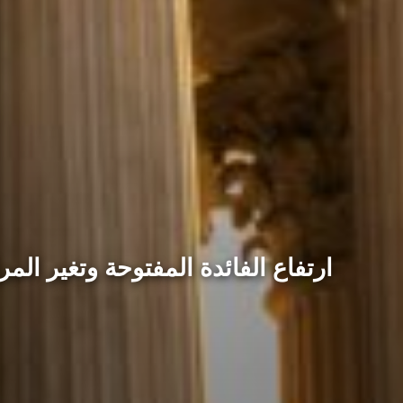
ارتفاع الفائدة المفتوحة وتغير الم