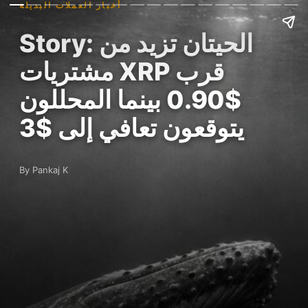
أخبار العملات البديلة
Story: الحيتان تزيد من
مشتريات XRP قرب
$0.90 بينما المحللون
يتوقعون تعافي إلى $3
By Pankaj K