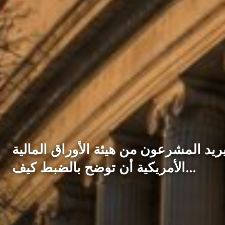
ريد المشرعون من هيئة الأوراق المالية
الأمريكية أن توضح بالضبط كيف…