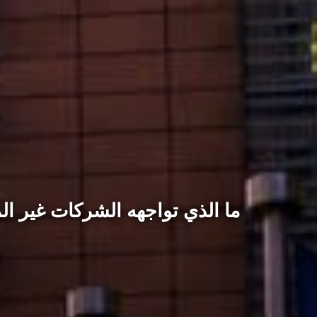
ما الذي تواجهه الشركات غير ال