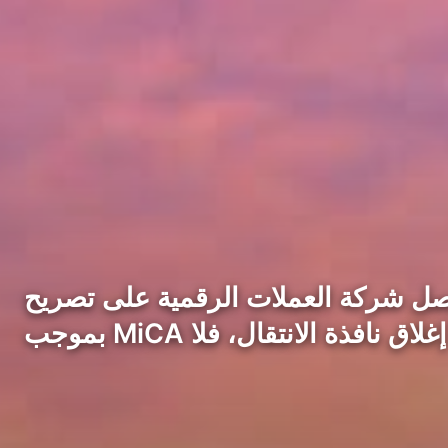
 تحصل شركة العملات الرقمية على تصريح