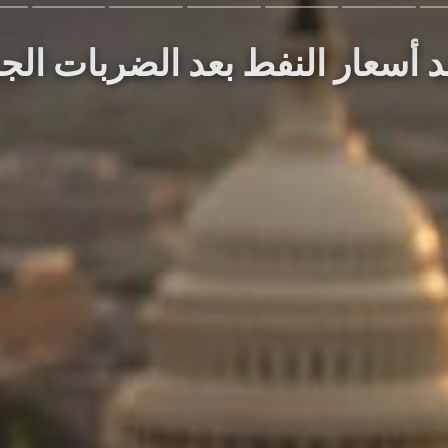
اعد أسعار النفط بعد الضربات الجو