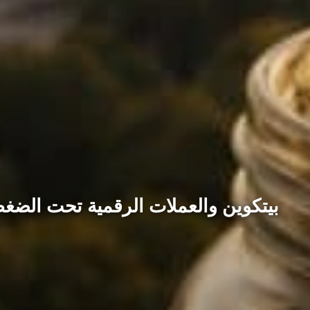
بيتكوين والعملات الرقمية تحت الضغط.