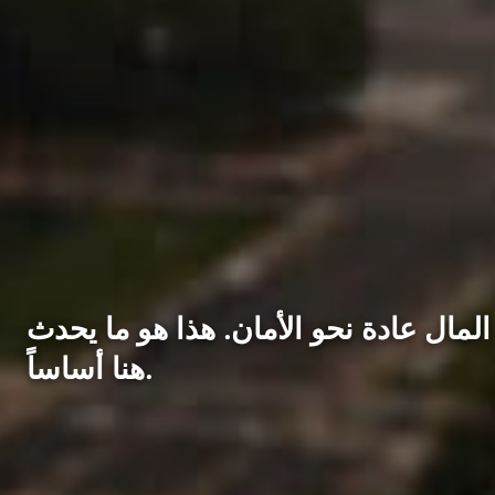
مال عادة نحو الأمان. هذا هو ما يحدث
هنا أساساً.