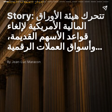
أخبار العملات البديلة
Story: تتحرك هيئة الأوراق
المالية الأمريكية لإلغاء
قواعد الأسهم القديمة،
وأسواق العملات الرقمية…
By Jean-Luc Maracon