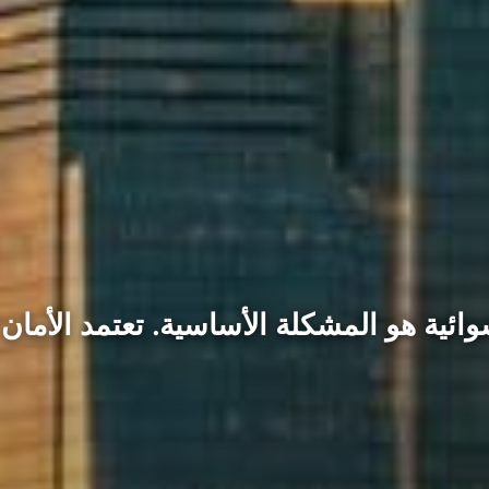
شوائية هو المشكلة الأساسية. تعتمد الأما