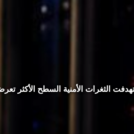
هدفت الثغرات الأمنية السطح الأكثر تعرضا