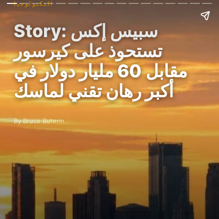
التكنولوجيا
Story: سبيس إكس
تستحوذ على كيرسور
مقابل 60 مليار دولار في
أكبر رهان تقني لماسك
By Bruce Buterin