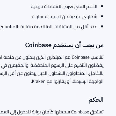
الدعم الفني تعرض لانتقادات تاريخية
شكاوى عرضية من تجميد الحسابات
عدد أقل من المشتقات المتقدمة مقارنة بالمنافسين 
من يجب أن يستخدم Coinbase
تتناسب Coinbase مع المبتدئين الذين يبحثون 
يفضلون التنظيم على الرسوم المنخفضة، والمقيمين في ا
الواجهة البسيطة، أو يقارنوا مع Kraken.
الحكم
تستحق Coinbase سمعتها كأمان بوابة للدخول إ