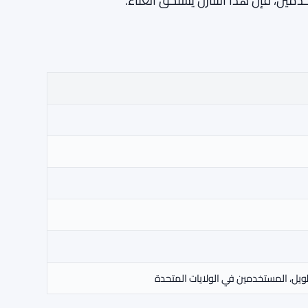
ويل، المستخدمين في الولايات المتحدة