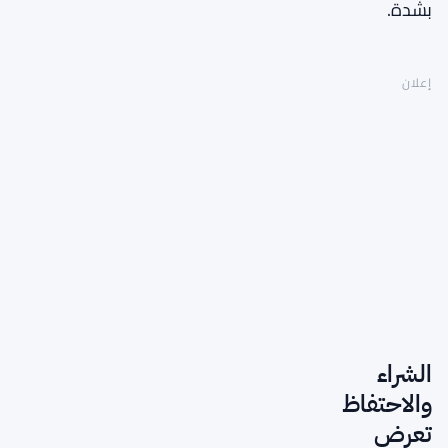
بشدة.
إعلان
الشراء
والاحتفاظ
تعرض