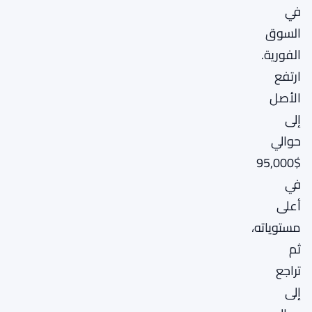
في
السوق
الفورية.
ارتفع
الأصل
إلى
حوالي
$95,000
في
أعلى
مستوياته،
ثم
تراجع
إلى