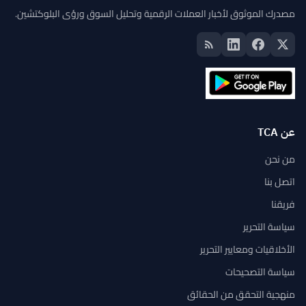
مصدرك الموثوق لأخبار العملات الرقمية وتحليل السوق ورؤى البلوكتشين.
عن TCA
من نحن
اتصل بنا
فريقنا
سياسة التحرير
الأخلاقيات ومعايير التحرير
سياسة التصحيحات
منهجية التحقق من الحقائق