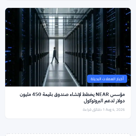
أخبار العملات البديلة
مؤسس NEAR يخطط لإنشاء صندوق بقيمة 450 مليون
دولار لدعم البروتوكول
Aug 4, 2026
·
1 دقائق قراءة