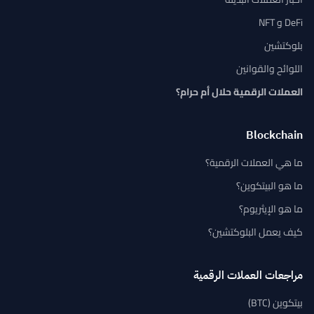
DeFi و NFT
بلوكتشين
اللوائح والقوانين
العملات الرقمية حلال أم حرام؟
Blockchain
ما هي العملات الرقمية؟
ما هو البيتكوين؟
ما هو الإيثريوم؟
كيف يعمل البلوكتشين؟
مراجعات العملات الرقمية
بيتكوين (BTC)