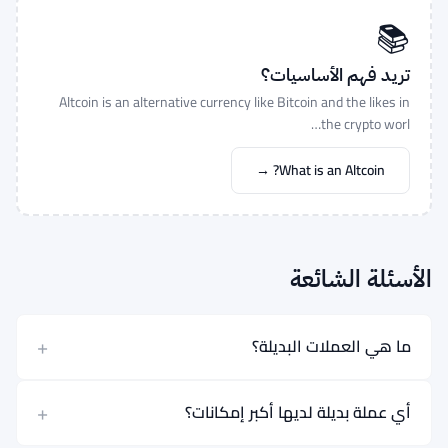
📚
تريد فهم الأساسيات؟
Altcoin is an alternative currency like Bitcoin and the likes in
the crypto worl…
What is an Altcoin? →
الأسئلة الشائعة
ما هي العملات البديلة؟
أي عملة بديلة لديها أكبر إمكانات؟