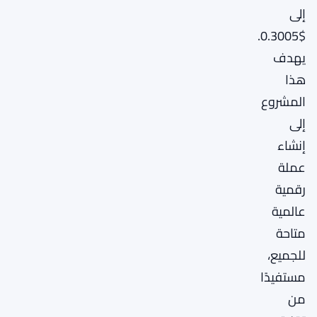
إلى
$0.3005.
يهدف
هذا
المشروع
إلى
إنشاء
عملة
رقمية
عالمية
متاحة
للجميع،
مستفيدًا
من