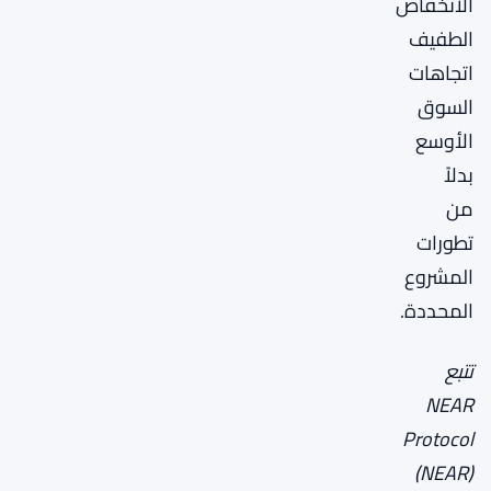
الانخفاض
الطفيف
اتجاهات
السوق
الأوسع
بدلاً
من
تطورات
المشروع
المحددة.
تتبع
NEAR
Protocol
(NEAR)