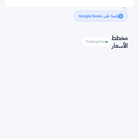
تابعنا على Google News
مخطط
TradingView
الأسعار