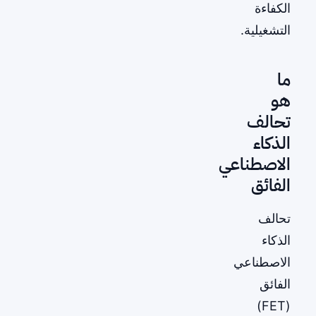
الكفاءة
التشغيلية.
ما
هو
تحالف
الذكاء
الاصطناعي
الفائق
تحالف
الذكاء
الاصطناعي
الفائق
(FET)