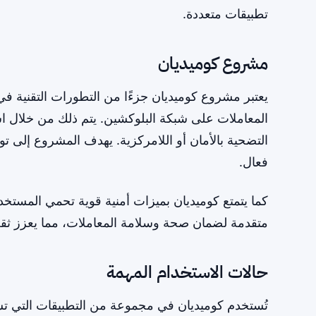
تطبيقات متعددة.
مشروع كوميديان
المعاملات على شبكة البلوكشين. يتم ذلك من خلال است
فعال.
كما يتمتع كوميديان بميزات أمنية قوية تحمي المستخدم
متقدمة لضمان صحة وسلامة المعاملات، مما يعزز ثقة 
حالات الاستخدام المهمة
تُستخدم كوميديان في مجموعة من التطبيقات التي تس