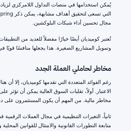
يُمكن استخدامها في منصات التداول اللامركزي لزيا
مجال تحسين أداء شبكات البلوكشين.
تُعتبر كوميديان أيضًا خيارًا مفضلاً للعديد من التطبيق
وتمويل المشاريع الصغيرة. هذا يجعلها منافسًا قويًا 
مخاطر لحاملي العملة الجدد
رغم الفوائد المتعددة التي تقدمها كوميديان، إلا أن
الاعتبار. أولاً، تقلبات السوق العالية يمكن أن تؤثر ع
مخاطر مالية. من المهم أن يكون المستثمرون على دراي
ثانياً، التغيرات التنظيمية في مجال العملات الرقمية
متابعة التطورات القانونية والامتثال للقوانين المحلية 