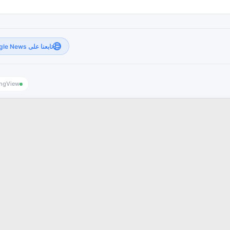
تابعنا على Google News
ingView