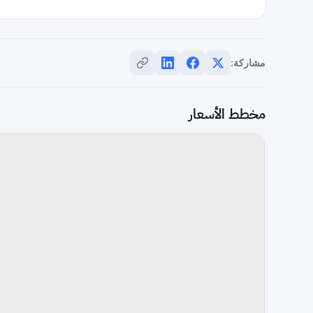
مشاركة:
مخطط الأسعار