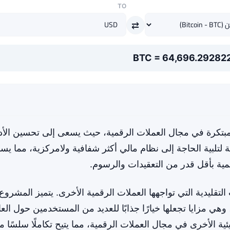
TO
⇄
م حلول مبتكرة في مجال العملات الرقمية، حيث يسعى إلى تحسين الأد
لتلبية الحاجة إلى نظام مالي أكثر شفافية ولامركزية، مما يس
ية بأقل قدر من التعقيدات والرسوم.
تقليدية التي تواجهها العملات الرقمية الأخرى. يتميز المشروع
 مزايا تجعلها خيارًا جذابًا للعديد من المستخدمين حول العا
ية الأخرى في مجال العملات الرقمية، مما يتيح تكاملًا سلسًا م