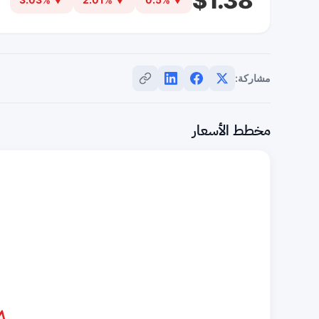
$1.38
مشاركة:
مخطط الأسعار