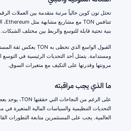
تحتل تون كوين حالياً مرتبة متقدمة بين العملات الر
بنية تحتية قابلة للتوسع والربط بين مختلف الشبكات.
القبول الواسع الذي تحظى
مرونتها وقدرتها على التكيف مع متغيرات السوق.
ما الذي يجب مراقبته
على الرغم من ا
التحديات التنظيمية والسياسات المالية المتغيرة في م
العالمية. يجب على المستثمرين متابعة التطورات القان