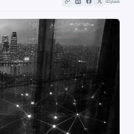
مشاركة: