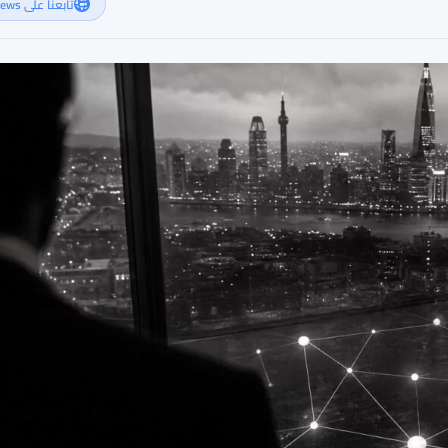
تابعنا على Google News