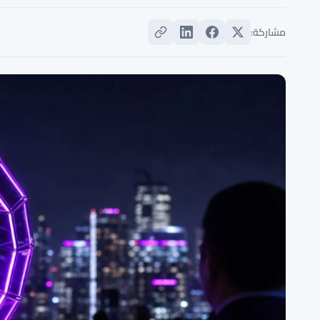
مشاركة: