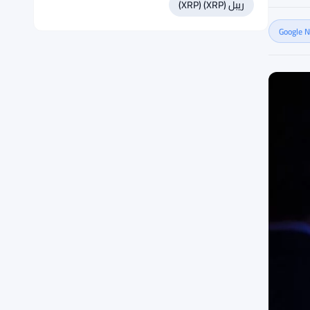
ريبل (XRP) (XRP)