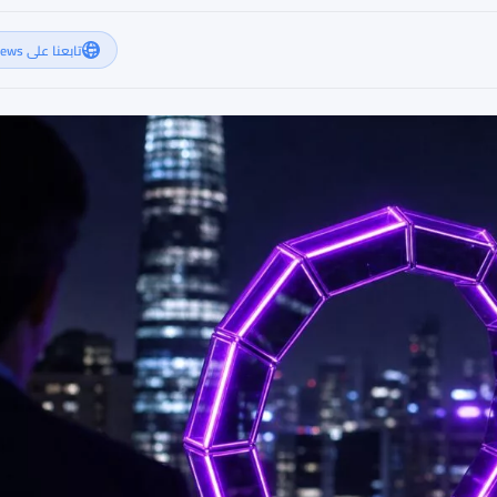
تابعنا على Google News