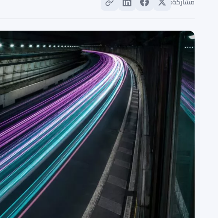
مشاركة: