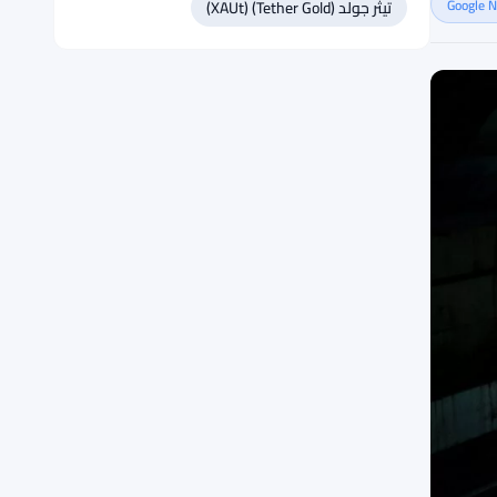
تيثر جولد (Tether Gold) (XAUt)