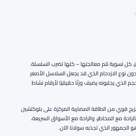
 كل تسوية تتم معالجتها – كلها تضرب السلسلة.