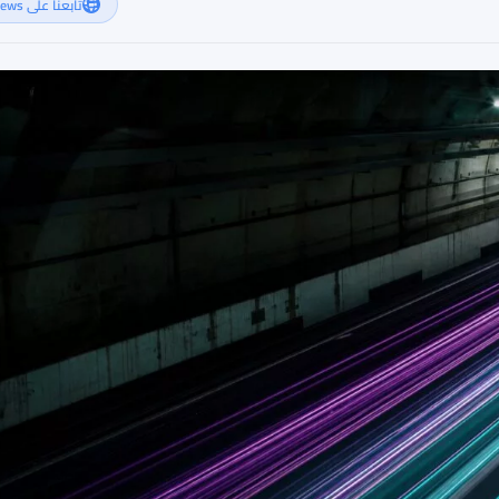
تابعنا على Google News