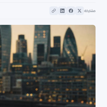
مشاركة: