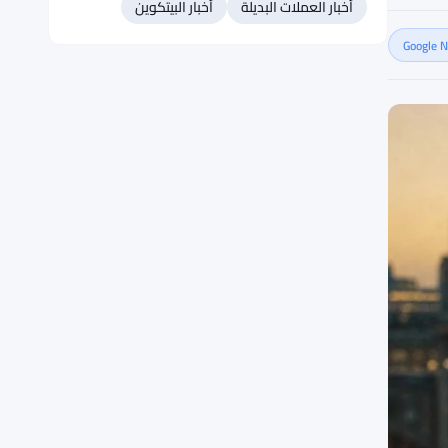
أخبار العملات البديلة
أخبار البيتكوين