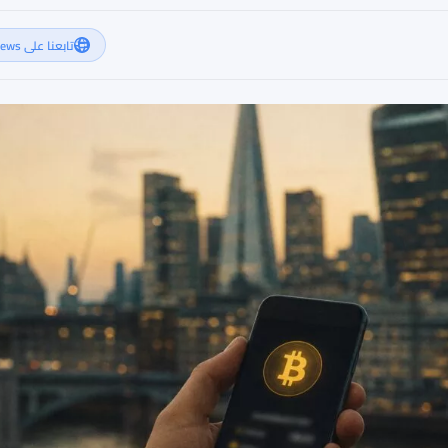
تابعنا على Google News