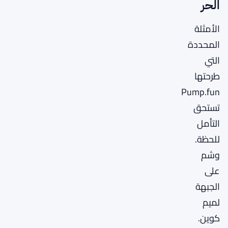
الحر
الأمثلة
المحددة
التي
طرحتها
Pump.fun
تستحق
التأمل
للحظة.
وشم
على
الجبهة
لميم
كوين.