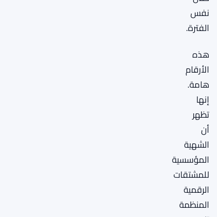
نفس
الفترة.
هذه
الأرقام
هامة.
إنها
تظهر
أن
الشهية
المؤسسية
للمشتقات
الرقمية
المنظمة