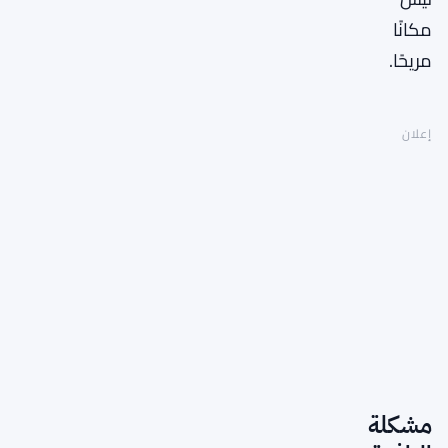
مكانًا
مريحًا.
إعلان
مشكلة