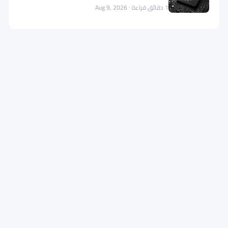
1 دقائق قراءة · Aug 9, 2026