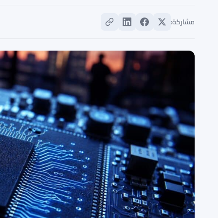
مشاركة: