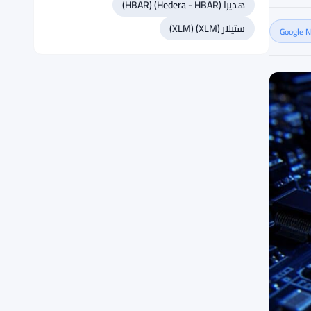
هديرا (Hedera - HBAR) (HBAR)
ستيلار (XLM) (XLM)