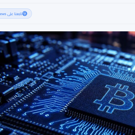
تابعنا على Google News