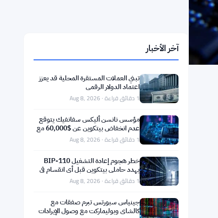
آخر الأخبار
تبني العملات المستقرة المحلية قد يعزز
اعتماد الدولار الرقمي
1 دقائق قراءة · Aug 8, 2026