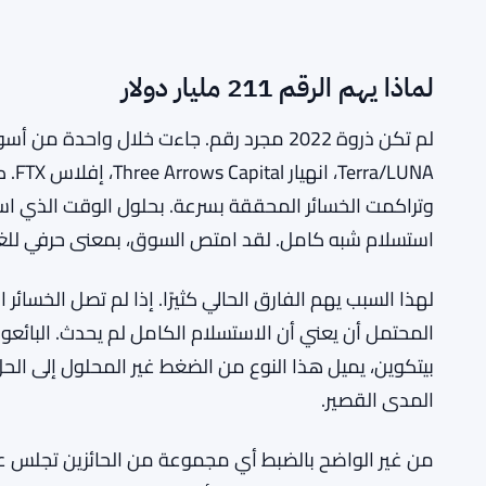
لماذا يهم الرقم 211 مليار دولار
لم تكن ذروة 2022 مجرد رقم. جاءت خلال واحدة 
LUNA
استسلام شبه كامل. لقد امتص السوق، بمعنى حرفي للغاية