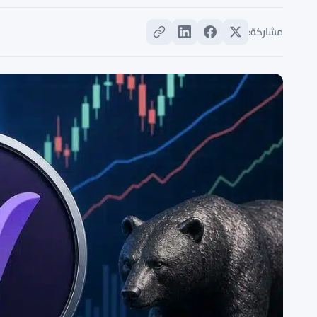
مشاركة: