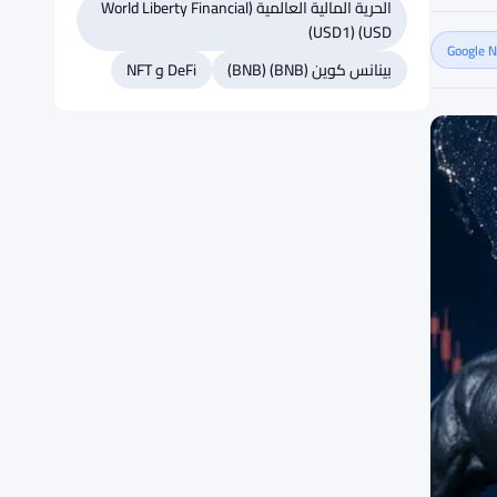
الحرية المالية العالمية (World Liberty Financial
USD) (USD1)
بينانس كوين (BNB) (BNB)
DeFi و NFT