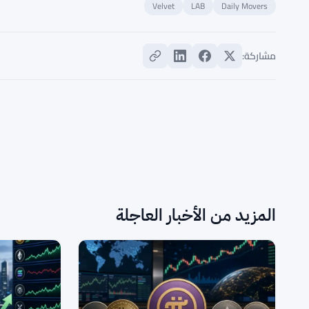
Velvet
LAB
Daily Movers
مشاركة: