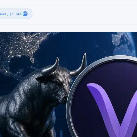
تابعنا على Google News