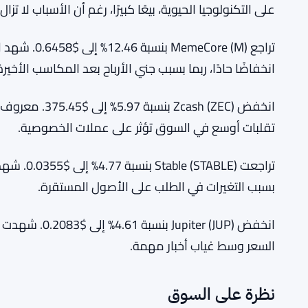
على التكنولوجيا الحيوية، بيعًا كبيرًا، رغم أن الأسباب لا تزا
تراجع Core (M
انخفاضًا حادًا، ربما بسبب جني الأرباح بعد المكاسب الأخيرة
تقلبات أوسع في السوق تؤثر على عملات الخصوصية.
تراجعت BLE
بسبب التغيرات في الطلب على الأصول المستقرة.
انخفض iter (JUP
السعر وسط غياب أخبار مهمة.
نظرة على السوق