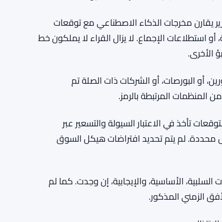
تقرير يقارن مخرجات الذكاء الاصطناعي مع توقعات
 أو استطلاعات الإجماع. لا يزال القراء لا يملكون خط
ؤ الأخرى.
ين، أو البورصات، أو الشركات ذات الصلة تم
ن المنظمات المرتبطة بالرمز.
توقعات تأخذ في الاعتبار السيولة والتسعير عبر
اول محددة. لم يتم تحديد افتراضات هيكل السوق
ات السلبية، الأساسية، والإيجابية، إن وجدت. كما لم
فق الزمني المذكور.