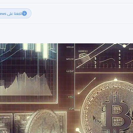
تابعنا على Google News