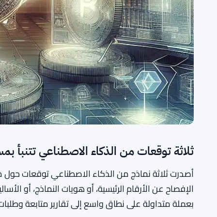
ثلاثة توقعات من الذكاء الاصطناعي تتنبأ بمستويات XRP بنهاي
الإفصاح عن الأرقام الرئيسية، أو هويات النماذج، أو الأ
بعملة متداولة على نطاق واسع إلى تقارير متابعة وطلبات 