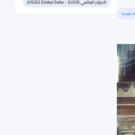
الدولار العالمي (Global Dollar - GUSD) (USDG)