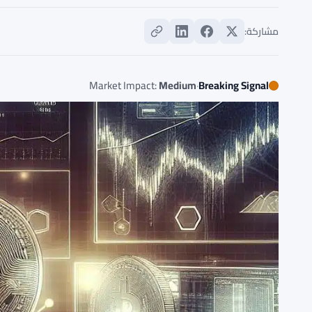
مشاركة:
Market Impact:
Medium
·
Breaking Signal