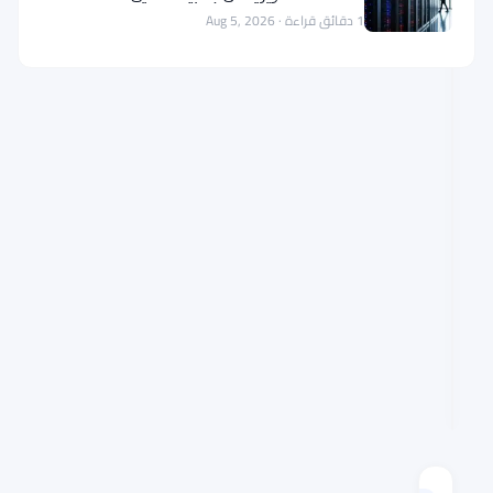
الأسعار
1 دقائق قراءة · Aug 5, 2026
القيمة