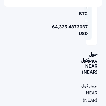
1
BTC
=
64,325.4873067
USD
حول
بروتوكول
NEAR
(NEAR)
بروتوكول
NEAR
(NEAR)