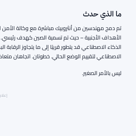
ما الذي حدث
تم دمج مهندسين من أنثروبيك مباشرة مع وكالة الأمن الق
الأهداف الأجنبية – حيث تم تسمية الصين كهدف رئيسي. ف
الذكاء الاصطناعي قد يتطور قريبًا إلى ما يتجاوز الرقابة 
الاصطناعي لتقييم الوضع الحالي. خطوتان. اتجاهان متعا
ليس بالأمر الصغير.
إعلان