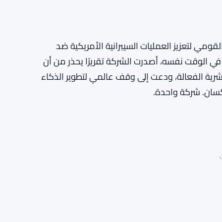
ومي لتعزيز العمليات السيبرانية الأمريكية ضد
ي الوقت نفسه، أصدرت الشركة تقريرًا يحذر من أن
البشرية الفعالة، ودعت إلى وقف عالمي لتطوير الذكاء
كسان. شركة واحدة.