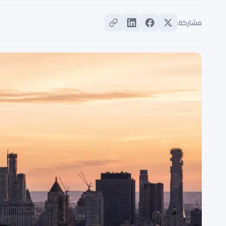
مشاركة: