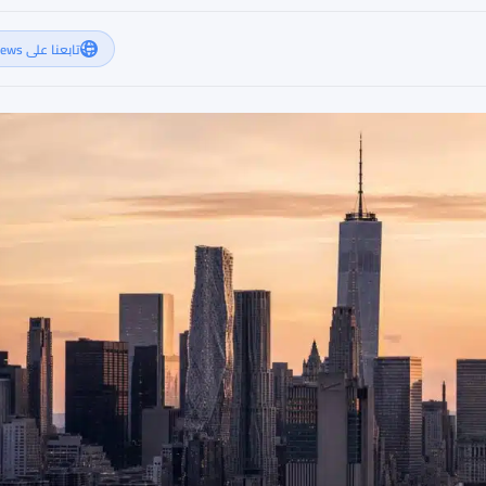
تابعنا على Google News