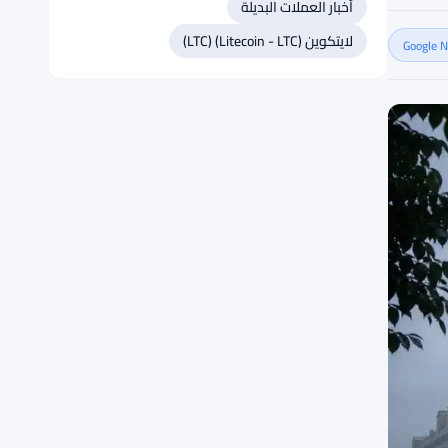
أخبار العملات البديلة
لايتكوين (Litecoin - LTC) (LTC)