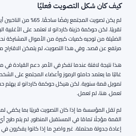
كيف كان شكل التصويت فعليًا
لم يكن تصويت المجتمع رفض
تقريبًا. لكن حوكمة خزينة كاردانو لا تعتمد على الأغلبية ا
الضئيلة من توجيه كميات كبيرة من الأموال المشتركة نح
مرتفع عن قصد. وفي هذا التصويت، لم يتمكن الاقتراح م
هذا نتيجة لافتة عندما تفكر في الأمر. دعم القيادة في مش