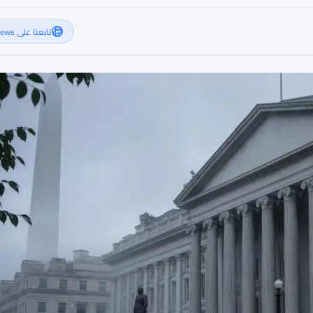
تابعنا على Google News