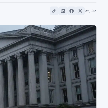
مشاركة: