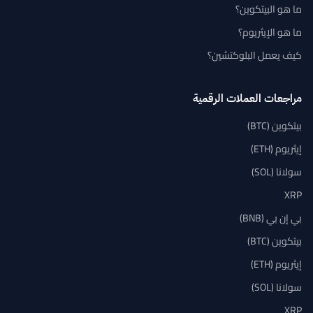
ما هو البيتكوين؟
ما هو الإيثريوم؟
كيف يعمل البلوكتشين؟
مراجعات العملات الرقمية
بيتكوين (BTC)
إيثريوم (ETH)
سولانا (SOL)
XRP
بي إن بي (BNB)
بيتكوين (BTC)
إيثريوم (ETH)
سولانا (SOL)
XRP