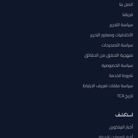
اتصل بنا
فريقنا
سياسة التحرير
الأخلاقيات ومعايير التحرير
سياسة التصحيحات
منهجية التحقق من الحقائق
سياسة الخصوصية
شروط الخدمة
سياسة ملفات تعريف الارتباط
تاريخ TCA
استكشف
أخبار البيتكوين
أخبار العملات البديلة