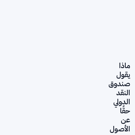
ماذا
يقول
صندوق
النقد
الدولي
حقًا
عن
الأصول