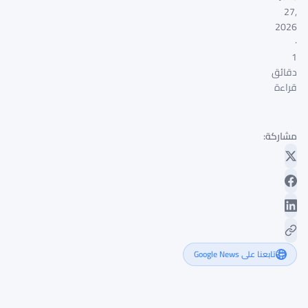
27,
2026
·
1
دقائق
قراءة
مشاركة:
تابعنا على Google News
تهديد