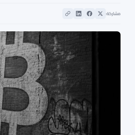
مشاركة: