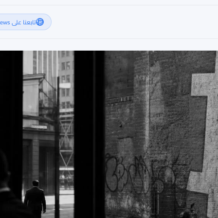
تابعنا على Google News