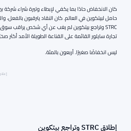
حامل لبيتكوين في العالم. كان النقاد يترقبون بالفعل، 
STRC وتراجع بيتكوين لم يغب عن أي شخص يراقب سوق
تجارة سايلور القائمة على القناعة الطويلة الأمد أكثر صخبًا
ليس انخفاضًا صغيرًا. أربعون بالمئة.
إعلان