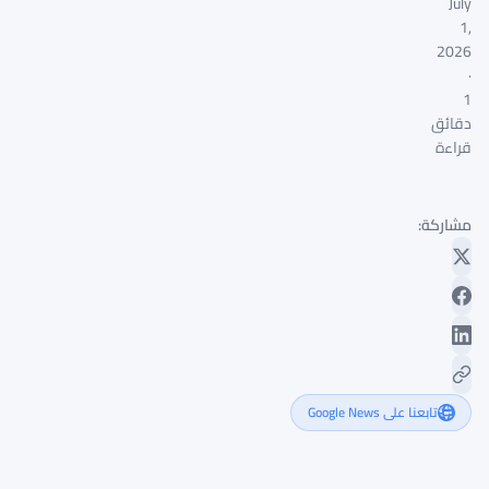
July
1,
2026
·
1
دقائق
قراءة
مشاركة:
تابعنا على Google News