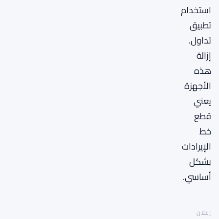
استخدام
تطبيق
تداول.
إزالة
هذه
الأجهزة
يعني
قطع
خط
الإيرادات
بشكل
أساسي.
إعلان