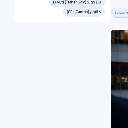
تيثر جولد (Tether Gold) (XAUt)
كانتون (Canton) (CC)