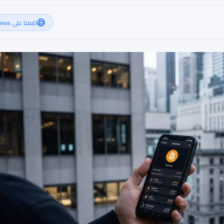
تابعنا على Google News