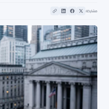
مشاركة: