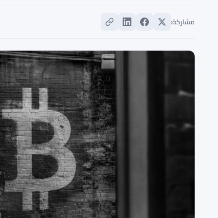
مشاركة: