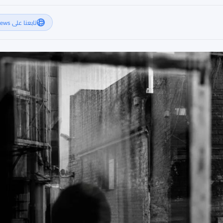
تابعنا على Google News