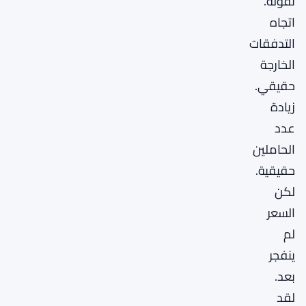
تقوله.
اتجاه
التدفقات
الخارجة
حقيقي.
زيادة
عدد
الحاملين
حقيقية.
لكن
السعر
لم
ينفجر
بعد.
لقد