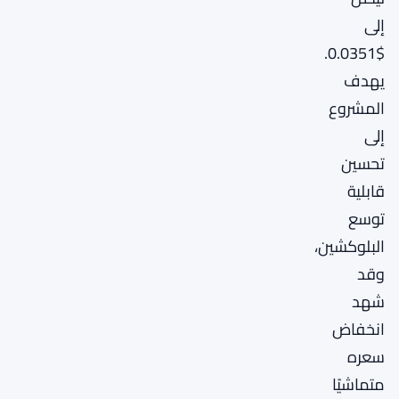
إلى
$0.0351.
يهدف
المشروع
إلى
تحسين
قابلية
توسع
البلوكشين،
وقد
شهد
انخفاض
سعره
متماشيًا