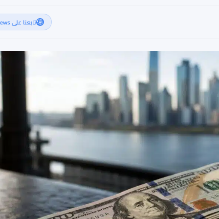
تابعنا على Google News