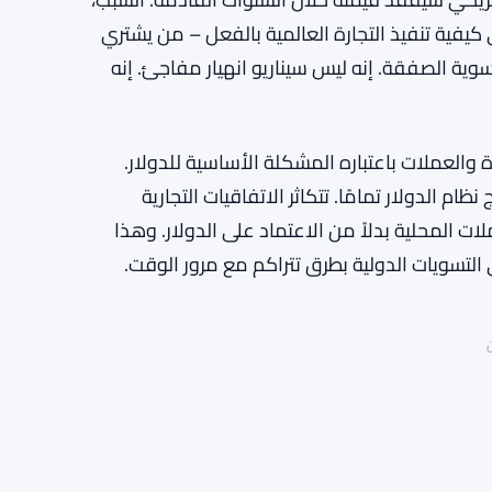
كيفية تنفيذ التجارة العالمية بالفعل – من يشتري
ية الصفقة. إنه ليس سيناريو انهيار مفاجئ. إنه
ة والعملات باعتباره المشكلة الأساسية للدولار.
م الدولار تمامًا. تتكاثر الاتفاقيات التجارية
ات المحلية بدلاً من الاعتماد على الدولار. وهذا
 التسويات الدولية بطرق تتراكم مع مرور الوقت.