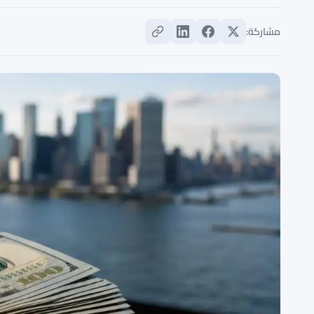
مشاركة: