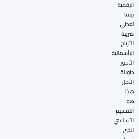
الرقمية.
بينما
تغطي
ضريبة
الأرباح
الرأسمالية
الأمور
طويلة
الأجل.
هذا
هو
التقسيم
الأساسي
الذي