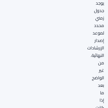
يوجد
جدول
زمني
محدد
لموعد
إصدار
الإرشادات
النهائية.
من
غير
الواضح
بعد
ما
إذا
كانت