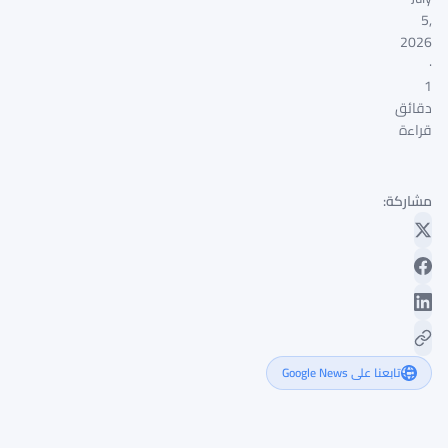
5,
2026
·
1
دقائق
قراءة
مشاركة:
تابعنا على Google News