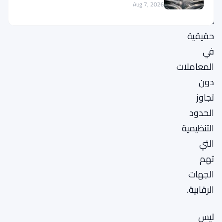
المستخدمين
Aug 7, 2026
خصوصية
حقيقية
في
المعاملات
دون
تجاوز
الحدود
التنظيمية
التي
تهم
الجهات
الرقابية.
ليس