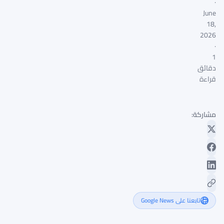
·
June
18,
2026
·
1
دقائق
قراءة
مشاركة:
تابعنا على Google News