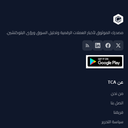
مصدرك الموثوق لأخبار العملات الرقمية وتحليل السوق ورؤى البلوكتشين.
عن TCA
من نحن
اتصل بنا
فريقنا
سياسة التحرير